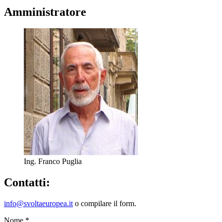
Amministratore
Ing. Franco Puglia
Contatti:
info@svoltaeuropea.it
o compilare il form.
Nome
*