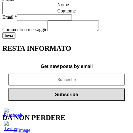
Nome
Cognome
Email
*
Commento o messaggio
Invia
RESTA INFORMATO
Get new posts by email
DA NON PERDERE