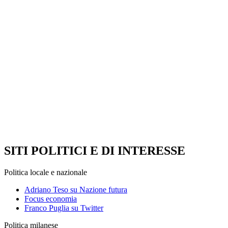
SITI POLITICI E DI INTERESSE
Politica locale e nazionale
Adriano Teso su Nazione futura
Focus economia
Franco Puglia su Twitter
Politica milanese