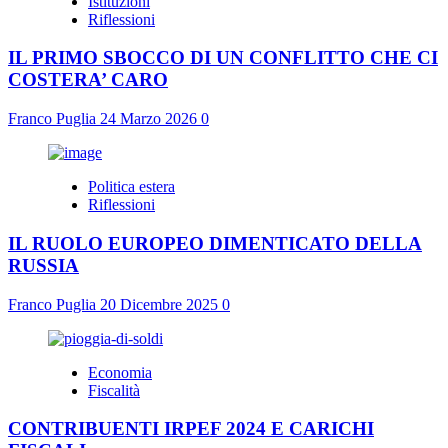
Istituzioni
Riflessioni
IL PRIMO SBOCCO DI UN CONFLITTO CHE CI
COSTERA’ CARO
Franco Puglia
24 Marzo 2026
0
Politica estera
Riflessioni
IL RUOLO EUROPEO DIMENTICATO DELLA
RUSSIA
Franco Puglia
20 Dicembre 2025
0
Economia
Fiscalità
CONTRIBUENTI IRPEF 2024 E CARICHI