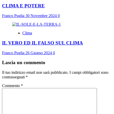
CLIMA E POTERE
Franco Puglia
30 Novembre 2024
0
Clima
IL VERO ED IL FALSO SUL CLIMA
Franco Puglia
26 Giugno 2024
0
Lascia un commento
Il tuo indirizzo email non sarà pubblicato.
I campi obbligatori sono
contrassegnati
*
Commento
*