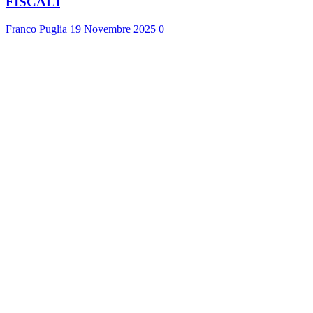
FISCALI
Franco Puglia
19 Novembre 2025
0