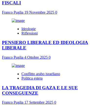
FISCALI
Franco Puglia
19 Novembre 2025
0
Ideologie
Riflessioni
PENSIERO LIBERALE ED IDEOLOGIA
LIBERALE
Franco Puglia
4 Ottobre 2025
0
Conflitto arabo israeliano
Politica estera
LA TRAGEDIA DI GAZA E LE SUE
CONSEGUENZE
Franco Puglia
17 Settembre 2025
0