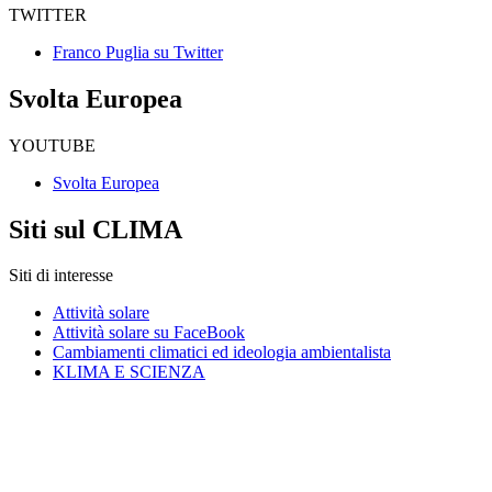
TWITTER
Franco Puglia su Twitter
Svolta Europea
YOUTUBE
Svolta Europea
Siti sul CLIMA
Siti di interesse
Attività solare
Attività solare su FaceBook
Cambiamenti climatici ed ideologia ambientalista
KLIMA E SCIENZA