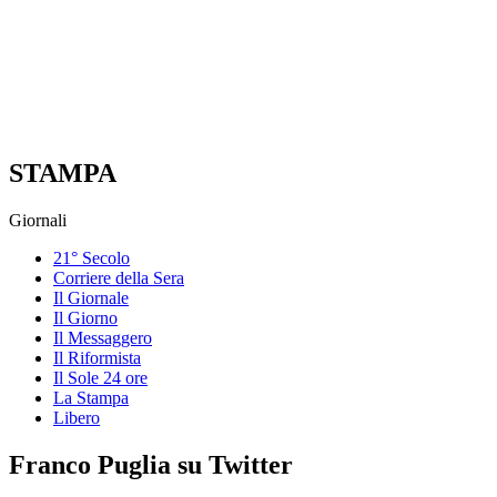
STAMPA
Giornali
21° Secolo
Corriere della Sera
Il Giornale
Il Giorno
Il Messaggero
Il Riformista
Il Sole 24 ore
La Stampa
Libero
Franco Puglia su Twitter