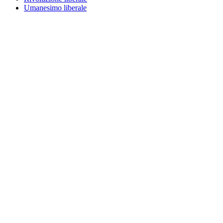
Umanesimo liberale