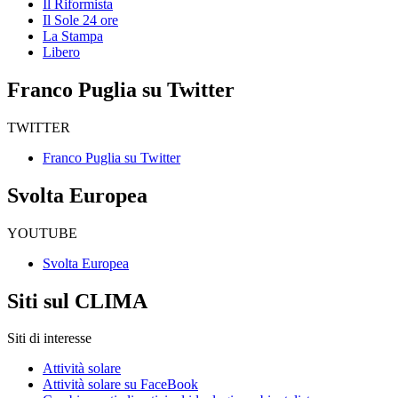
Il Riformista
Il Sole 24 ore
La Stampa
Libero
Franco Puglia su Twitter
TWITTER
Franco Puglia su Twitter
Svolta Europea
YOUTUBE
Svolta Europea
Siti sul CLIMA
Siti di interesse
Attività solare
Attività solare su FaceBook