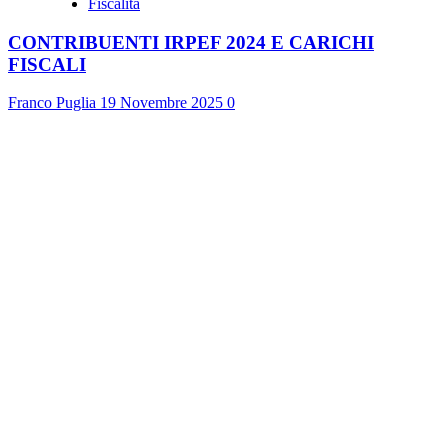
Fiscalità
CONTRIBUENTI IRPEF 2024 E CARICHI
FISCALI
Franco Puglia
19 Novembre 2025
0