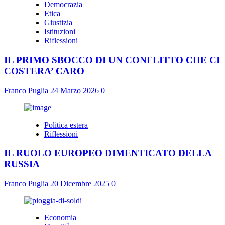
Democrazia
Etica
Giustizia
Istituzioni
Riflessioni
IL PRIMO SBOCCO DI UN CONFLITTO CHE CI
COSTERA’ CARO
Franco Puglia
24 Marzo 2026
0
Politica estera
Riflessioni
IL RUOLO EUROPEO DIMENTICATO DELLA
RUSSIA
Franco Puglia
20 Dicembre 2025
0
Economia