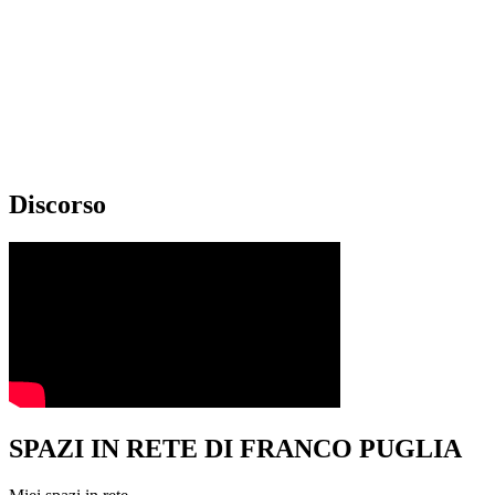
Discorso
SPAZI IN RETE DI FRANCO PUGLIA