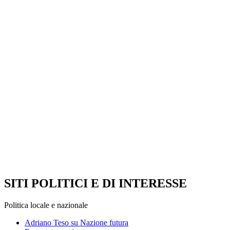
SITI POLITICI E DI INTERESSE
Politica locale e nazionale
Adriano Teso su Nazione futura