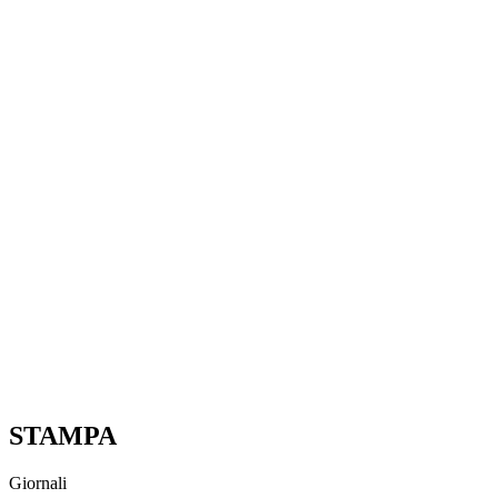
STAMPA
Giornali