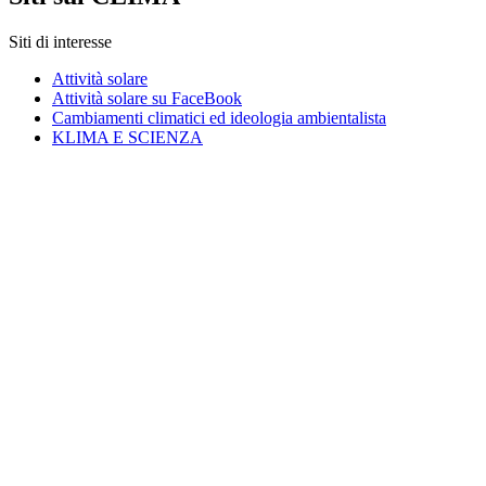
Siti di interesse
Attività solare
Attività solare su FaceBook
Cambiamenti climatici ed ideologia ambientalista
KLIMA E SCIENZA