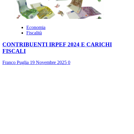
Economia
Fiscalità
CONTRIBUENTI IRPEF 2024 E CARICHI
FISCALI
Franco Puglia
19 Novembre 2025
0