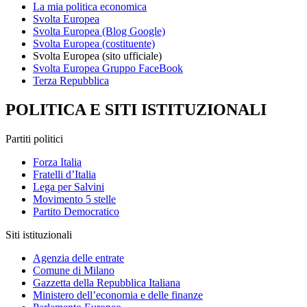
La mia politica economica
Svolta Europea
Svolta Europea (Blog Google)
Svolta Europea (costituente)
Svolta Europea (sito ufficiale)
Svolta Europea Gruppo FaceBook
Terza Repubblica
POLITICA E SITI ISTITUZIONALI
Partiti politici
Forza Italia
Fratelli d’Italia
Lega per Salvini
Movimento 5 stelle
Partito Democratico
Siti istituzionali
Agenzia delle entrate
Comune di Milano
Gazzetta della Repubblica Italiana
Ministero dell’economia e delle finanze