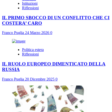
Istituzioni
Riflessioni
IL PRIMO SBOCCO DI UN CONFLITTO CHE CI
COSTERA’ CARO
Franco Puglia
24 Marzo 2026
0
Politica estera
Riflessioni
IL RUOLO EUROPEO DIMENTICATO DELLA
RUSSIA
Franco Puglia
20 Dicembre 2025
0