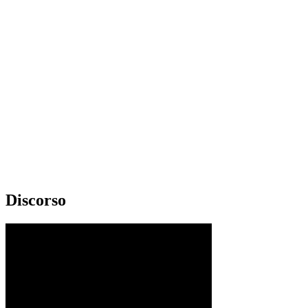
Discorso