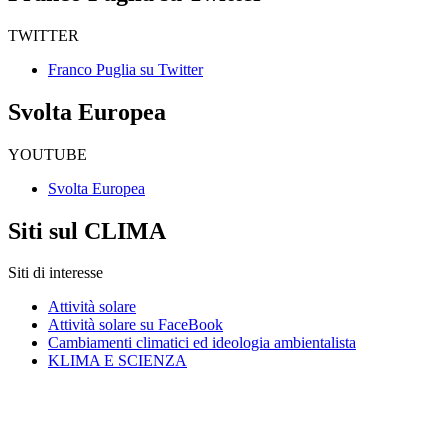
TWITTER
Franco Puglia su Twitter
Svolta Europea
YOUTUBE
Svolta Europea
Siti sul CLIMA
Siti di interesse
Attività solare
Attività solare su FaceBook
Cambiamenti climatici ed ideologia ambientalista
KLIMA E SCIENZA