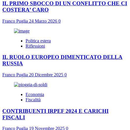
IL PRIMO SBOCCO DI UN CONFLITTO CHE CI
COSTERA’ CARO
Franco Puglia
24 Marzo 2026
0
Politica estera
Riflessioni
IL RUOLO EUROPEO DIMENTICATO DELLA
RUSSIA
Franco Puglia
20 Dicembre 2025
0
Economia
Fiscalità
CONTRIBUENTI IRPEF 2024 E CARICHI
FISCALI
Franco Puglia
19 Novembre 2025
0